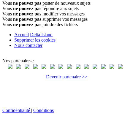
Vous
ne pouvez pas
poster de nouveaux sujets
Vous
ne pouvez pas
répondre aux sujets
Vous
ne pouvez pas
modifier vos messages
Vous
ne pouvez pas
supprimer vos messages
Vous
ne pouvez pas
joindre des fichiers
Accueil
Delta Island
Supprimer les cookies
Nous contacter
Nos partenaires :
Devenir partenaire >>
Confidentialité
|
Conditions