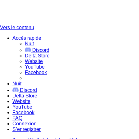
Vers le contenu
Accès rapide
Nuit
Discord
Delta Store
Website
YouTube
Facebook
Nuit
Discord
Delta Store
Website
YouTube
Facebook
FAQ
Connexion
S’enregistrer