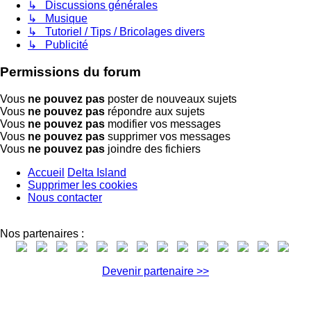
↳ Discussions générales
↳ Musique
↳ Tutoriel / Tips / Bricolages divers
↳ Publicité
Permissions du forum
Vous
ne pouvez pas
poster de nouveaux sujets
Vous
ne pouvez pas
répondre aux sujets
Vous
ne pouvez pas
modifier vos messages
Vous
ne pouvez pas
supprimer vos messages
Vous
ne pouvez pas
joindre des fichiers
Accueil
Delta Island
Supprimer les cookies
Nous contacter
Nos partenaires :
Devenir partenaire >>