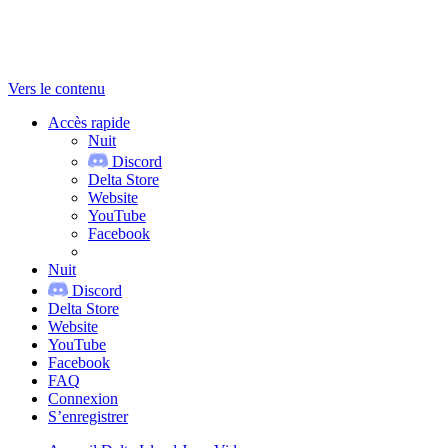
Vers le contenu
Accès rapide
Nuit
Discord
Delta Store
Website
YouTube
Facebook
Nuit
Discord
Delta Store
Website
YouTube
Facebook
FAQ
Connexion
S’enregistrer