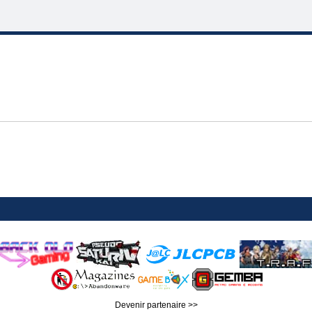
Devenir partenaire >>