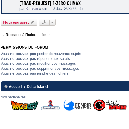
[TRAD-REQUEST] F-ZERO CLIMAX
par
Killvan
»
dim. 10 déc. 2023 00:36
Nouveau sujet
Retourner à l’index du forum
PERMISSIONS DU FORUM
Vous
ne pouvez pas
poster de nouveaux sujets
Vous
ne pouvez pas
répondre aux sujets
Vous
ne pouvez pas
modifier vos messages
Vous
ne pouvez pas
supprimer vos messages
Vous
ne pouvez pas
joindre des fichiers
Accueil
Delta Island
Nos partenaires :