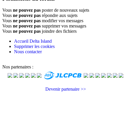
Vous
ne pouvez pas
poster de nouveaux sujets
Vous
ne pouvez pas
répondre aux sujets
Vous
ne pouvez pas
modifier vos messages
Vous
ne pouvez pas
supprimer vos messages
Vous
ne pouvez pas
joindre des fichiers
Accueil
Delta Island
Supprimer les cookies
Nous contacter
Nos partenaires :
Devenir partenaire >>