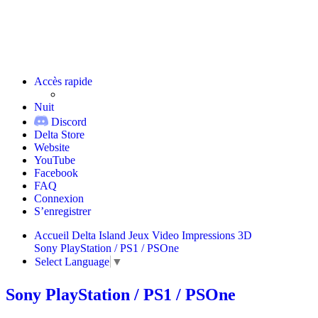
Accès rapide
Nuit
Discord
Delta Store
Website
YouTube
Facebook
FAQ
Connexion
S’enregistrer
Accueil
Delta Island
Jeux Video
Impressions 3D
Sony PlayStation / PS1 / PSOne
Select Language
▼
Sony PlayStation / PS1 / PSOne