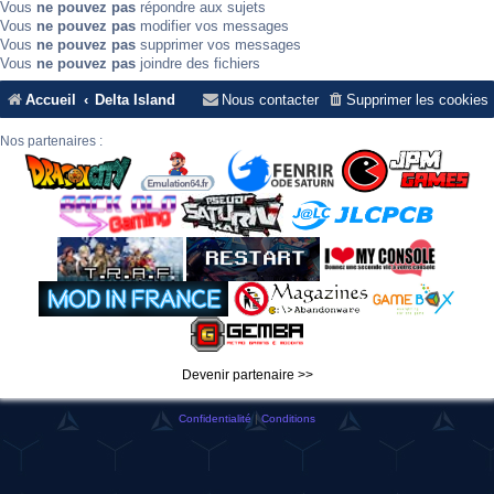
Vous
ne pouvez pas
répondre aux sujets
Vous
ne pouvez pas
modifier vos messages
Vous
ne pouvez pas
supprimer vos messages
Vous
ne pouvez pas
joindre des fichiers
Accueil
Delta Island
Nous contacter
Supprimer les cookies
Nos partenaires :
Devenir partenaire >>
Confidentialité
|
Conditions