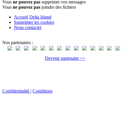
Vous
ne pouvez pas
supprimer vos messages
Vous
ne pouvez pas
joindre des fichiers
Accueil
Delta Island
Supprimer les cookies
Nous contacter
Nos partenaires :
Devenir partenaire >>
Confidentialité
|
Conditions