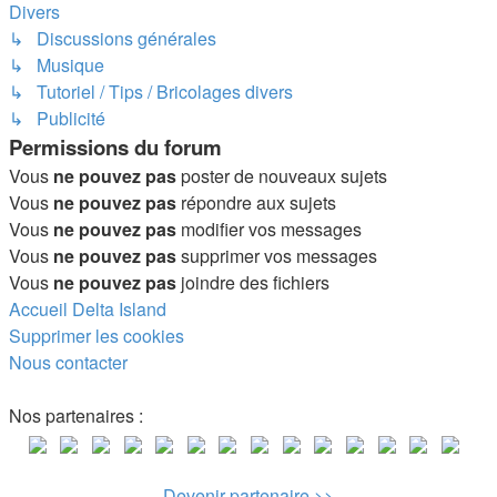
Divers
↳ Discussions générales
↳ Musique
↳ Tutoriel / Tips / Bricolages divers
↳ Publicité
Permissions du forum
Vous
ne pouvez pas
poster de nouveaux sujets
Vous
ne pouvez pas
répondre aux sujets
Vous
ne pouvez pas
modifier vos messages
Vous
ne pouvez pas
supprimer vos messages
Vous
ne pouvez pas
joindre des fichiers
Accueil
Delta Island
Supprimer les cookies
Nous contacter
Nos partenaires :
Devenir partenaire >>