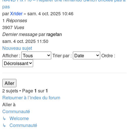
pas
par
Xrider
»
sam. 4 oct. 2025 10:46
1
Réponses
3907
Vues
Dernier message
par
ragefan
sam. 4 oct. 2025 11:50
Nouveau sujet
Afficher :
Trier par :
Ordre :
2 sujets • Page
1
sur
1
Retourner à l’index du forum
Aller à
Communauté
↳ Welcome
↳ Communauté