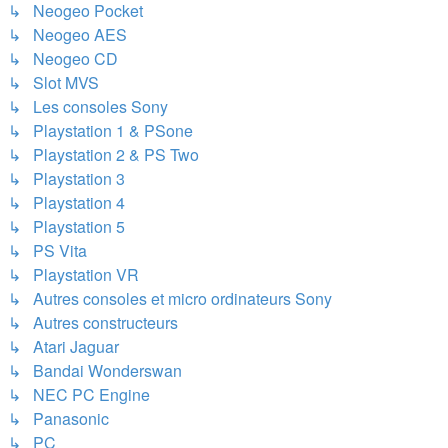
↳ Neogeo Pocket
↳ Neogeo AES
↳ Neogeo CD
↳ Slot MVS
↳ Les consoles Sony
↳ Playstation 1 & PSone
↳ Playstation 2 & PS Two
↳ Playstation 3
↳ Playstation 4
↳ Playstation 5
↳ PS Vita
↳ Playstation VR
↳ Autres consoles et micro ordinateurs Sony
↳ Autres constructeurs
↳ Atari Jaguar
↳ Bandai Wonderswan
↳ NEC PC Engine
↳ Panasonic
↳ PC