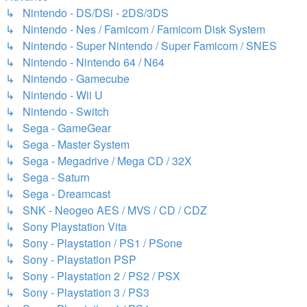
↳ Nintendo - DS/DSi - 2DS/3DS
↳ Nintendo - Nes / Famicom / Famicom Disk System
↳ Nintendo - Super Nintendo / Super Famicom / SNES
↳ Nintendo - Nintendo 64 / N64
↳ Nintendo - Gamecube
↳ Nintendo - Wii U
↳ Nintendo - Switch
↳ Sega - GameGear
↳ Sega - Master System
↳ Sega - Megadrive / Mega CD / 32X
↳ Sega - Saturn
↳ Sega - Dreamcast
↳ SNK - Neogeo AES / MVS / CD / CDZ
↳ Sony Playstation Vita
↳ Sony - Playstation / PS1 / PSone
↳ Sony - Playstation PSP
↳ Sony - Playstation 2 / PS2 / PSX
↳ Sony - Playstation 3 / PS3