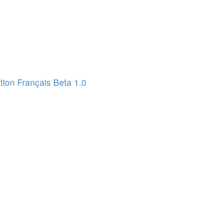
ion Français Beta 1.0