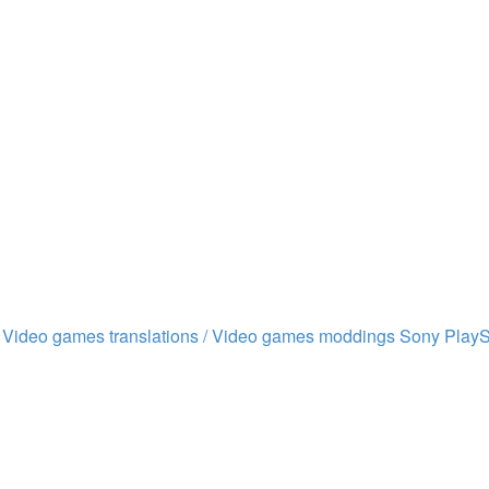
/ Video games translations / Video games moddings
Sony PlayS