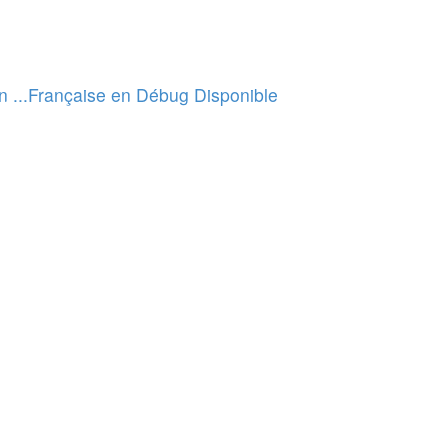
n ...Française en Débug Disponible