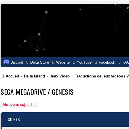
Discord
Delta Store
Website
YouTube
Facebook
FA
Accueil
Delta Island
Jeux Video
Traductions de jeux vidéos /
SEGA MEGADRIVE / GENESIS
Nouveau sujet
SUJETS