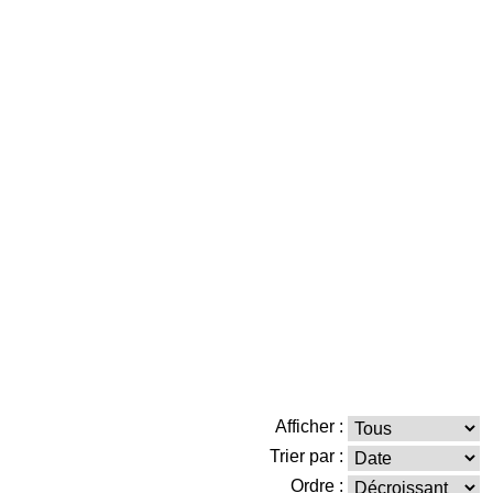
Afficher :
Trier par :
Ordre :