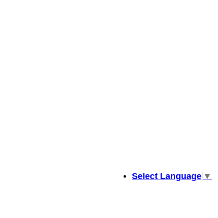
Select Language
▼