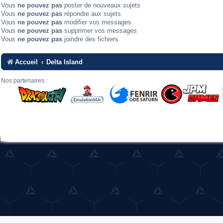
Vous
ne pouvez pas
poster de nouveaux sujets
Vous
ne pouvez pas
répondre aux sujets
Vous
ne pouvez pas
modifier vos messages
Vous
ne pouvez pas
supprimer vos messages
Vous
ne pouvez pas
joindre des fichiers
Accueil
Delta Island
Nos partenaires :