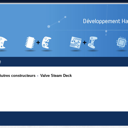
Q
Autres constructeurs
Valve Steam Deck