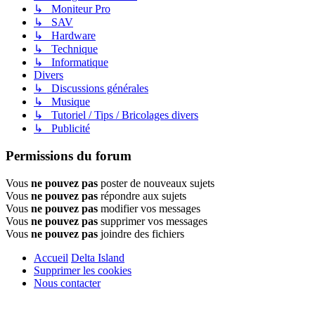
↳ Moniteur Pro
↳ SAV
↳ Hardware
↳ Technique
↳ Informatique
Divers
↳ Discussions générales
↳ Musique
↳ Tutoriel / Tips / Bricolages divers
↳ Publicité
Permissions du forum
Vous
ne pouvez pas
poster de nouveaux sujets
Vous
ne pouvez pas
répondre aux sujets
Vous
ne pouvez pas
modifier vos messages
Vous
ne pouvez pas
supprimer vos messages
Vous
ne pouvez pas
joindre des fichiers
Accueil
Delta Island
Supprimer les cookies
Nous contacter