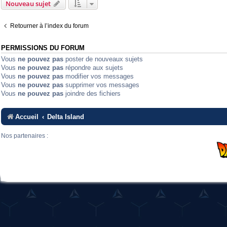
Nouveau sujet
Retourner à l’index du forum
PERMISSIONS DU FORUM
Vous
ne pouvez pas
poster de nouveaux sujets
Vous
ne pouvez pas
répondre aux sujets
Vous
ne pouvez pas
modifier vos messages
Vous
ne pouvez pas
supprimer vos messages
Vous
ne pouvez pas
joindre des fichiers
Accueil
Delta Island
Nos partenaires :