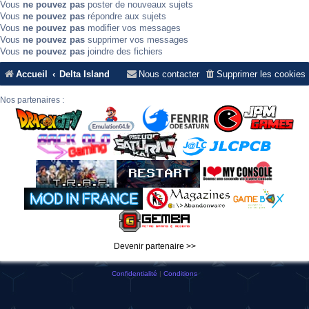
Vous
ne pouvez pas
poster de nouveaux sujets
Vous
ne pouvez pas
répondre aux sujets
Vous
ne pouvez pas
modifier vos messages
Vous
ne pouvez pas
supprimer vos messages
Vous
ne pouvez pas
joindre des fichiers
Accueil
Delta Island
Nous contacter
Supprimer les cookies
Nos partenaires :
Devenir partenaire >>
Confidentialité
|
Conditions