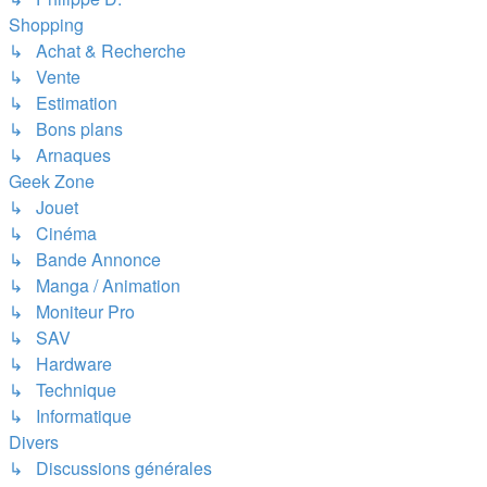
Shopping
↳ Achat & Recherche
↳ Vente
↳ Estimation
↳ Bons plans
↳ Arnaques
Geek Zone
↳ Jouet
↳ Cinéma
↳ Bande Annonce
↳ Manga / Animation
↳ Moniteur Pro
↳ SAV
↳ Hardware
↳ Technique
↳ Informatique
Divers
↳ Discussions générales