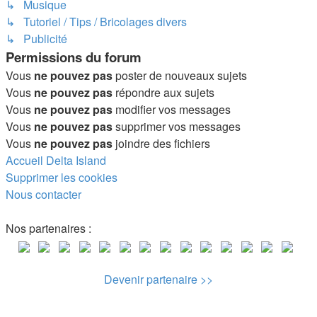
↳ Musique
↳ Tutoriel / Tips / Bricolages divers
↳ Publicité
Permissions du forum
Vous
ne pouvez pas
poster de nouveaux sujets
Vous
ne pouvez pas
répondre aux sujets
Vous
ne pouvez pas
modifier vos messages
Vous
ne pouvez pas
supprimer vos messages
Vous
ne pouvez pas
joindre des fichiers
Accueil
Delta Island
Supprimer les cookies
Nous contacter
Nos partenaires :
Devenir partenaire >>