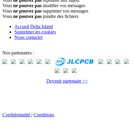
Vous
ne pouvez pas
répondre aux sujets
Vous
ne pouvez pas
modifier vos messages
Vous
ne pouvez pas
supprimer vos messages
Vous
ne pouvez pas
joindre des fichiers
Accueil
Delta Island
Supprimer les cookies
Nous contacter
Nos partenaires :
Devenir partenaire >>
Confidentialité
|
Conditions