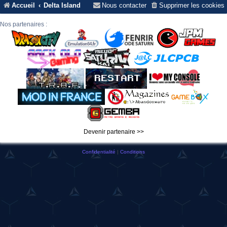
Accueil
Delta Island
Nous contacter
Supprimer les cookies
Nos partenaires :
Devenir partenaire >>
Confidentialité
|
Conditions