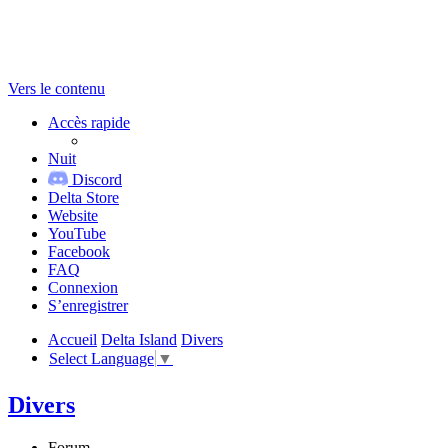
Vers le contenu
Accès rapide
Nuit
Discord
Delta Store
Website
YouTube
Facebook
FAQ
Connexion
S’enregistrer
Accueil
Delta Island
Divers
Select Language
▼
Divers
Forum