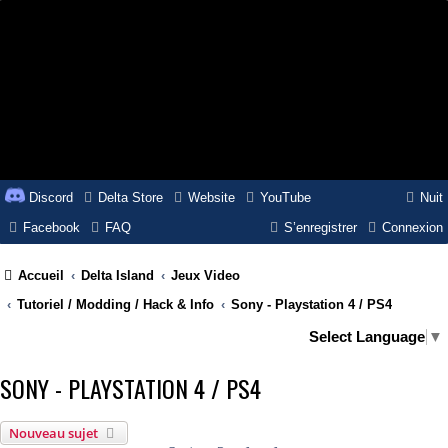
Discord
Delta Store
Website
YouTube
Nuit
Facebook
FAQ
S’enregistrer
Connexion
Accueil
Delta Island
Jeux Video
Tutoriel / Modding / Hack & Info
Sony - Playstation 4 / PS4
Select Language
▼
SONY - PLAYSTATION 4 / PS4
Nouveau sujet