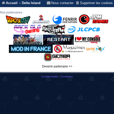
Accueil
Delta Island
Nous contacter
Supprimer les cookies
Nos partenaires :
Devenir partenaire >>
Confidentialité
|
Conditions