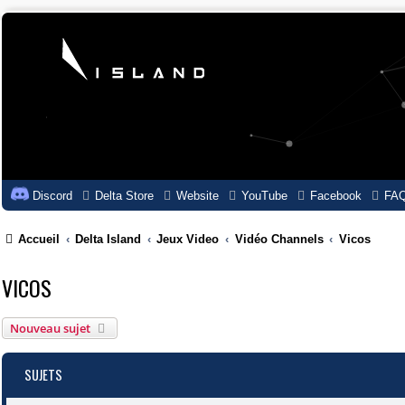
Discord
Delta Store
Website
YouTube
Facebook
FA
Accueil
Delta Island
Jeux Video
Vidéo Channels
Vicos
VICOS
Nouveau sujet
SUJETS