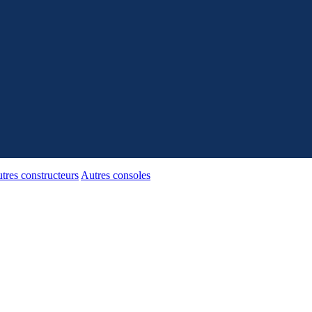
tres constructeurs
Autres consoles