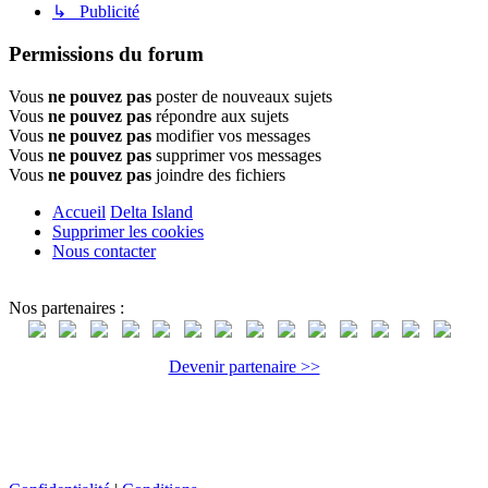
↳ Publicité
Permissions du forum
Vous
ne pouvez pas
poster de nouveaux sujets
Vous
ne pouvez pas
répondre aux sujets
Vous
ne pouvez pas
modifier vos messages
Vous
ne pouvez pas
supprimer vos messages
Vous
ne pouvez pas
joindre des fichiers
Accueil
Delta Island
Supprimer les cookies
Nous contacter
Nos partenaires :
Devenir partenaire >>