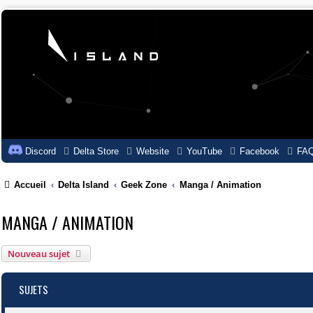
Discord
Delta Store
Website
YouTube
Facebook
FA
Accueil
Delta Island
Geek Zone
Manga / Animation
MANGA / ANIMATION
Nouveau sujet
SUJETS