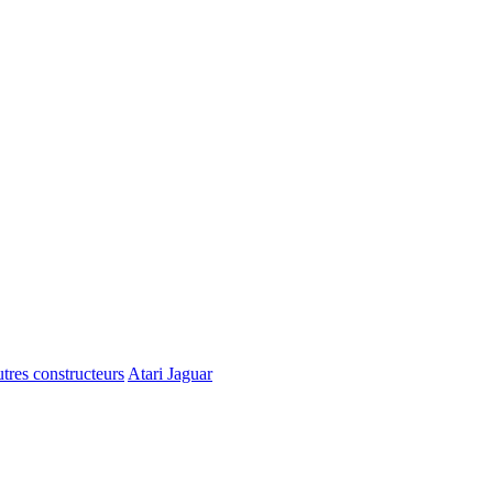
tres constructeurs
Atari Jaguar