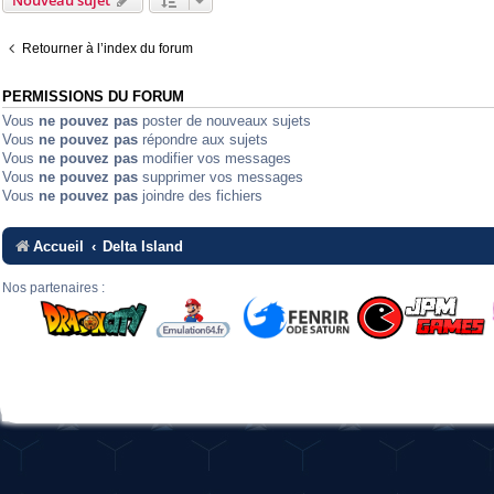
Nouveau sujet
Retourner à l’index du forum
PERMISSIONS DU FORUM
Vous
ne pouvez pas
poster de nouveaux sujets
Vous
ne pouvez pas
répondre aux sujets
Vous
ne pouvez pas
modifier vos messages
Vous
ne pouvez pas
supprimer vos messages
Vous
ne pouvez pas
joindre des fichiers
Accueil
Delta Island
Nos partenaires :