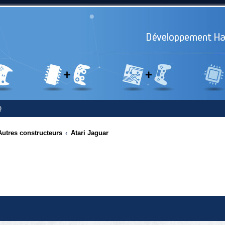
Q
Autres constructeurs
Atari Jaguar