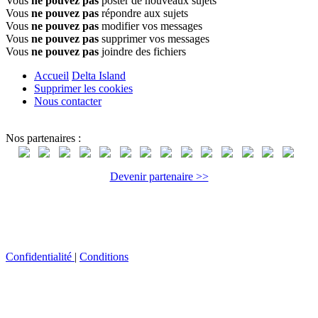
Vous
ne pouvez pas
poster de nouveaux sujets
Vous
ne pouvez pas
répondre aux sujets
Vous
ne pouvez pas
modifier vos messages
Vous
ne pouvez pas
supprimer vos messages
Vous
ne pouvez pas
joindre des fichiers
Accueil
Delta Island
Supprimer les cookies
Nous contacter
Nos partenaires :
Devenir partenaire >>
Confidentialité
|
Conditions