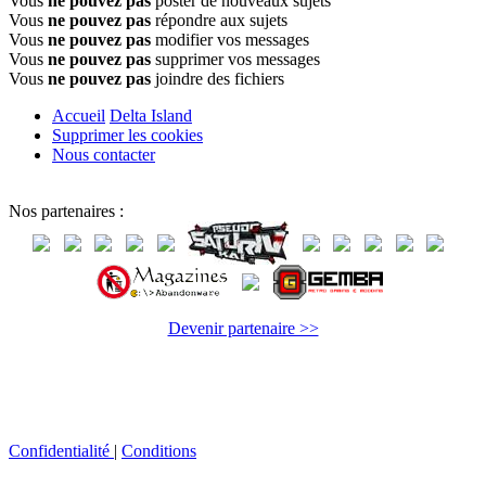
Vous
ne pouvez pas
poster de nouveaux sujets
Vous
ne pouvez pas
répondre aux sujets
Vous
ne pouvez pas
modifier vos messages
Vous
ne pouvez pas
supprimer vos messages
Vous
ne pouvez pas
joindre des fichiers
Accueil
Delta Island
Supprimer les cookies
Nous contacter
Nos partenaires :
Devenir partenaire >>
Confidentialité
|
Conditions