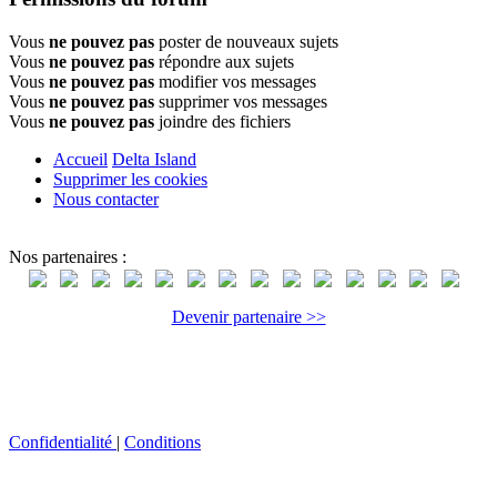
Vous
ne pouvez pas
poster de nouveaux sujets
Vous
ne pouvez pas
répondre aux sujets
Vous
ne pouvez pas
modifier vos messages
Vous
ne pouvez pas
supprimer vos messages
Vous
ne pouvez pas
joindre des fichiers
Accueil
Delta Island
Supprimer les cookies
Nous contacter
Nos partenaires :
Devenir partenaire >>
Confidentialité
|
Conditions