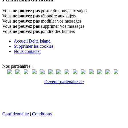
Vous
ne pouvez pas
poster de nouveaux sujets
Vous
ne pouvez pas
répondre aux sujets
Vous
ne pouvez pas
modifier vos messages
Vous
ne pouvez pas
supprimer vos messages
Vous
ne pouvez pas
joindre des fichiers
Accueil
Delta Island
Supprimer les cookies
Nous contacter
Nos partenaires :
Devenir partenaire >>
Confidentialité
|
Conditions