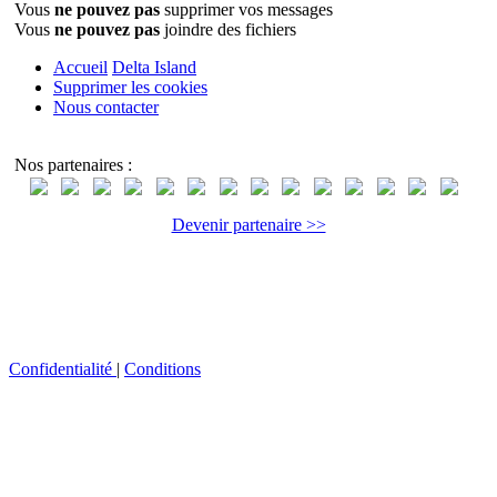
Vous
ne pouvez pas
supprimer vos messages
Vous
ne pouvez pas
joindre des fichiers
Accueil
Delta Island
Supprimer les cookies
Nous contacter
Nos partenaires :
Devenir partenaire >>
Confidentialité
|
Conditions