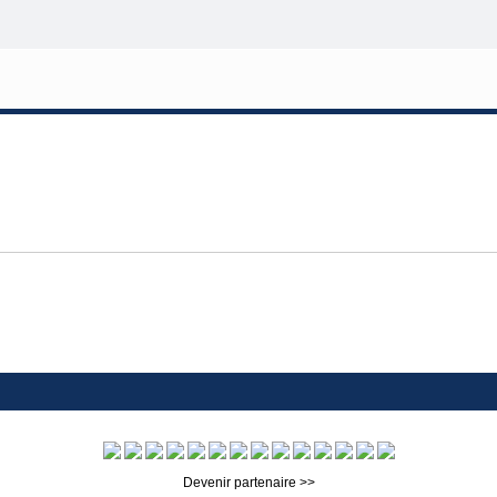
Devenir partenaire >>