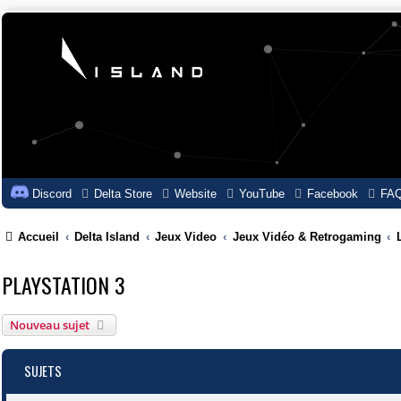
Discord
Delta Store
Website
YouTube
Facebook
FA
Accueil
Delta Island
Jeux Video
Jeux Vidéo & Retrogaming
PLAYSTATION 3
Nouveau sujet
SUJETS