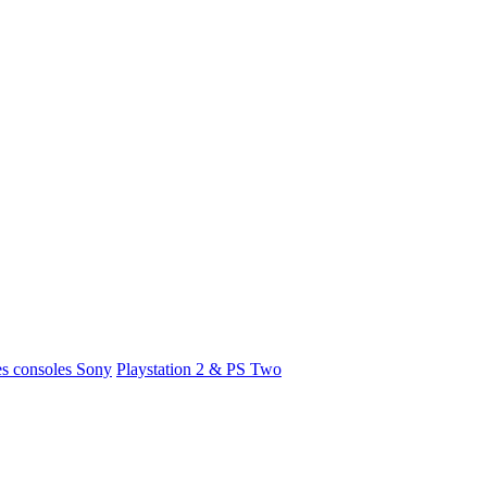
s consoles Sony
Playstation 2 & PS Two