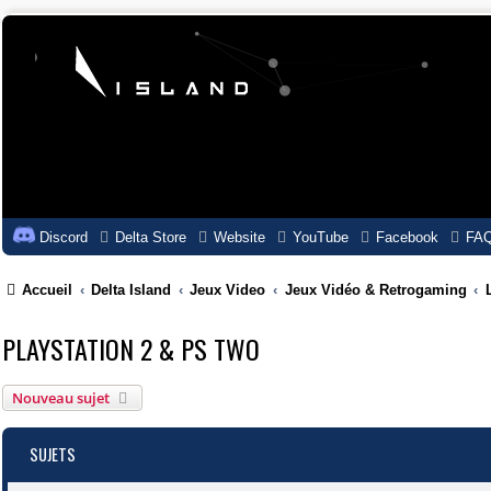
Discord
Delta Store
Website
YouTube
Facebook
FA
Accueil
Delta Island
Jeux Video
Jeux Vidéo & Retrogaming
PLAYSTATION 2 & PS TWO
Nouveau sujet
SUJETS