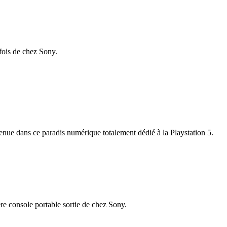
 fois de chez Sony.
nue dans ce paradis numérique totalement dédié à la Playstation 5.
ière console portable sortie de chez Sony.