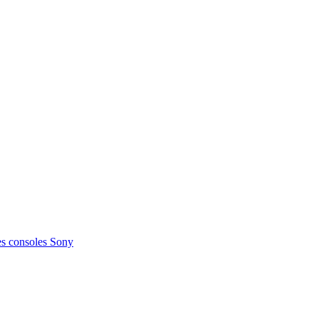
s consoles Sony