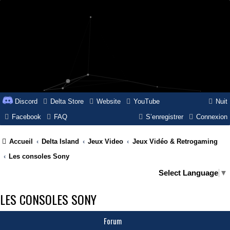
Discord
Delta Store
Website
YouTube
Nuit
Facebook
FAQ
S’enregistrer
Connexion
Accueil
Delta Island
Jeux Video
Jeux Vidéo & Retrogaming
Les consoles Sony
Select Language
▼
LES CONSOLES SONY
Forum