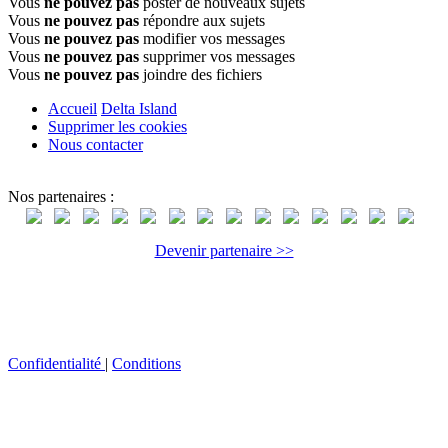
Vous
ne pouvez pas
poster de nouveaux sujets
Vous
ne pouvez pas
répondre aux sujets
Vous
ne pouvez pas
modifier vos messages
Vous
ne pouvez pas
supprimer vos messages
Vous
ne pouvez pas
joindre des fichiers
Accueil
Delta Island
Supprimer les cookies
Nous contacter
Nos partenaires :
Devenir partenaire >>
Confidentialité
|
Conditions