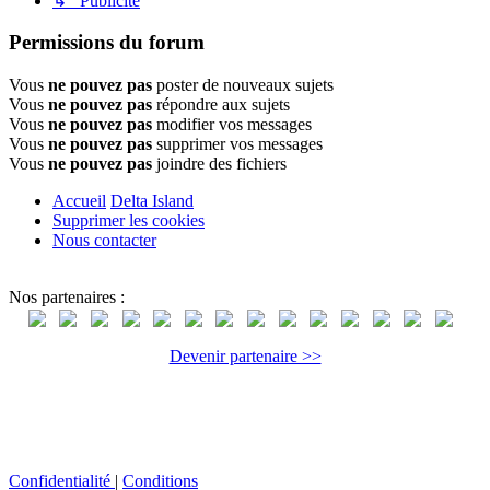
↳ Publicité
Permissions du forum
Vous
ne pouvez pas
poster de nouveaux sujets
Vous
ne pouvez pas
répondre aux sujets
Vous
ne pouvez pas
modifier vos messages
Vous
ne pouvez pas
supprimer vos messages
Vous
ne pouvez pas
joindre des fichiers
Accueil
Delta Island
Supprimer les cookies
Nous contacter
Nos partenaires :
Devenir partenaire >>
Confidentialité
|
Conditions