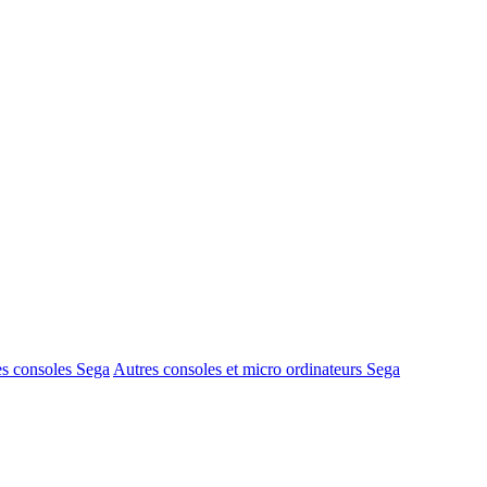
s consoles Sega
Autres consoles et micro ordinateurs Sega