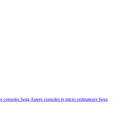
s consoles Sega
Autres consoles et micro ordinateurs Sega