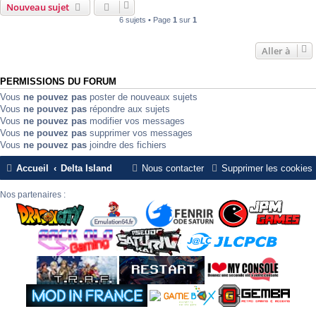
Nouveau sujet
6 sujets • Page
1
sur
1
Aller à
PERMISSIONS DU FORUM
Vous
ne pouvez pas
poster de nouveaux sujets
Vous
ne pouvez pas
répondre aux sujets
Vous
ne pouvez pas
modifier vos messages
Vous
ne pouvez pas
supprimer vos messages
Vous
ne pouvez pas
joindre des fichiers
Accueil
Delta Island
Nous contacter
Supprimer les cookies
Nos partenaires :