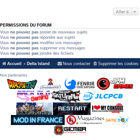
Aller à
PERMISSIONS DU FORUM
Vous
ne pouvez pas
poster de nouveaux sujets
Vous
ne pouvez pas
répondre aux sujets
Vous
ne pouvez pas
modifier vos messages
Vous
ne pouvez pas
supprimer vos messages
Vous
ne pouvez pas
joindre des fichiers
Accueil
Delta Island
Nous contacter
Supprimer les cookies
Nos partenaires :