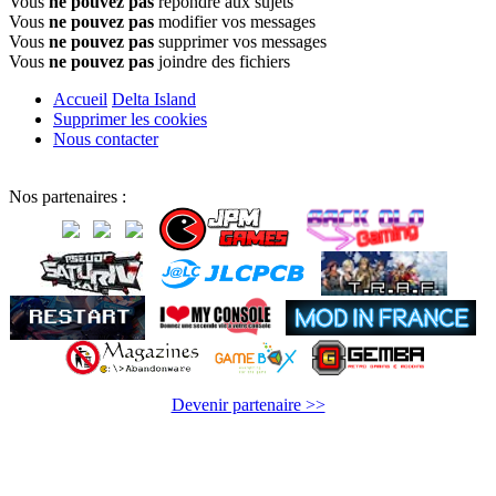
Vous
ne pouvez pas
répondre aux sujets
Vous
ne pouvez pas
modifier vos messages
Vous
ne pouvez pas
supprimer vos messages
Vous
ne pouvez pas
joindre des fichiers
Accueil
Delta Island
Supprimer les cookies
Nous contacter
Nos partenaires :
Devenir partenaire >>