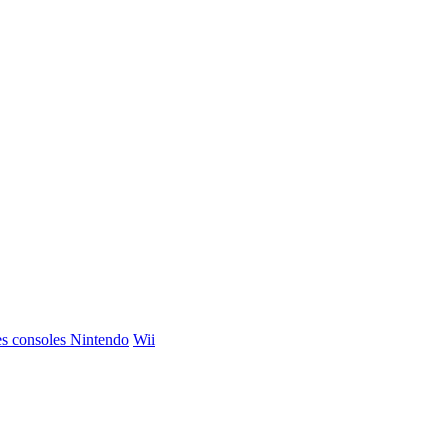
s consoles Nintendo
Wii