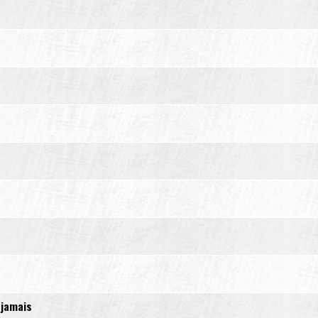
 jamais