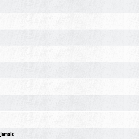
 jamais