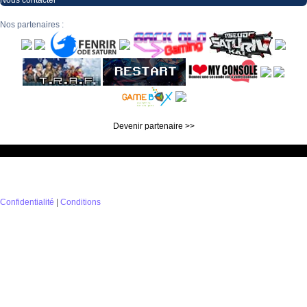
Nous contacter
Nos partenaires :
Devenir partenaire >>
Confidentialité
|
Conditions